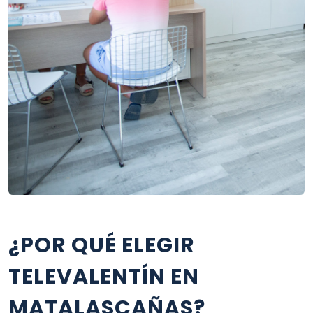
¿POR QUÉ ELEGIR
TELEVALENTÍN EN
MATALASCAÑAS?