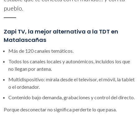
pueblo.
Zapi TV, la mejor alternativa a la TDT en
Matalascañas
Más de 120 canales temáticos.
Todos los canales locales y autonómicos, incluidos los que
no llegan por antena.
Multidispositivo: mírala desde el televisor, el móvil, la tablet
o el ordenador.
Contenido bajo demanda, grabaciones y control del directo.
Porque desconectar no significa perderte lo que pasa.