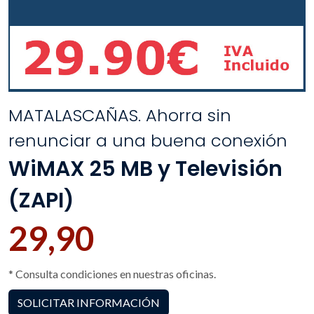
MATALASCAÑAS. Ahorra sin
renunciar a una buena conexión
WiMAX 25 MB y Televisión
(ZAPI)
29,90
* Consulta condiciones en nuestras oficinas.
SOLICITAR INFORMACIÓN