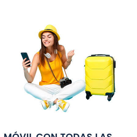
MÓVIL CON TODAS LAS