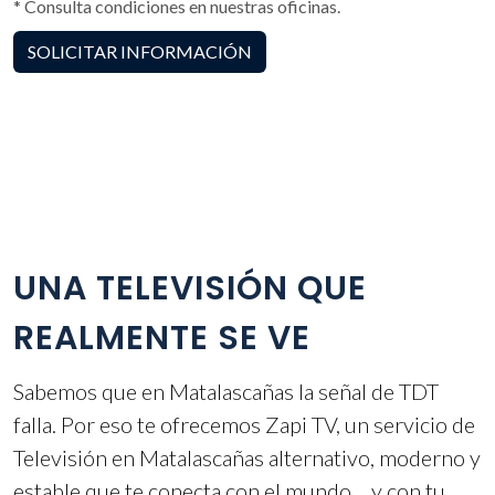
* Consulta condiciones en nuestras oficinas.
SOLICITAR INFORMACIÓN
UNA TELEVISIÓN QUE
REALMENTE SE VE
Sabemos que en Matalascañas la señal de TDT
falla. Por eso te ofrecemos Zapi TV, un servicio de
Televisión en Matalascañas alternativo, moderno y
estable que te conecta con el mundo… y con tu