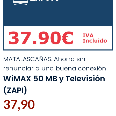
MATALASCAÑAS. Ahorra sin
renunciar a una buena conexión
WiMAX 50 MB y Televisión
(ZAPI)
37,90