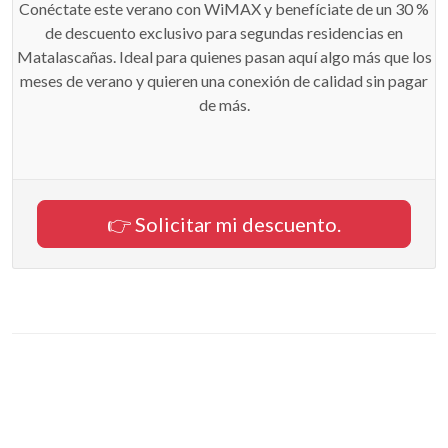
Conéctate este verano con WiMAX y benefíciate de un 30 %
de descuento exclusivo para segundas residencias en
Matalascañas. Ideal para quienes pasan aquí algo más que los
meses de verano y quieren una conexión de calidad sin pagar
de más.
👉 Solicitar mi descuento.