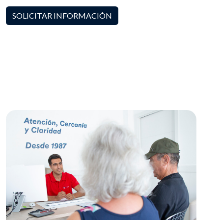
SOLICITAR INFORMACIÓN