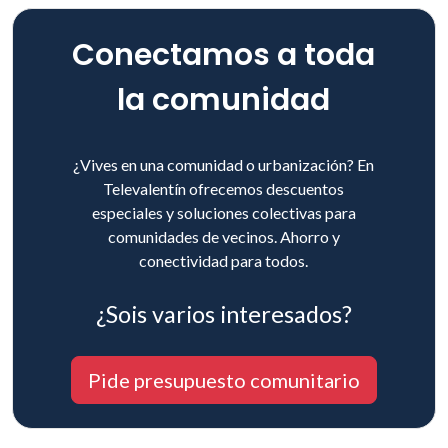
Conectamos a toda
la comunidad
¿Vives en una comunidad o urbanización? En
Televalentín ofrecemos descuentos
especiales y soluciones colectivas para
comunidades de vecinos. Ahorro y
conectividad para todos.
¿Sois varios interesados?
Pide presupuesto comunitario