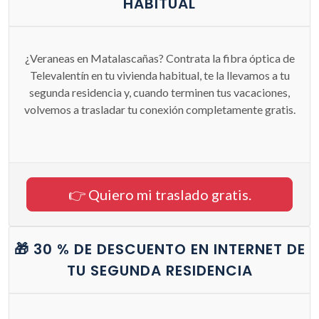
HABITUAL
¿Veraneas en Matalascañas? Contrata la fibra óptica de
Televalentín en tu vivienda habitual, te la llevamos a tu
segunda residencia y, cuando terminen tus vacaciones,
volvemos a trasladar tu conexión completamente gratis.
👉 Quiero mi traslado gratis.
🎁 30 % DE DESCUENTO EN INTERNET DE
TU SEGUNDA RESIDENCIA