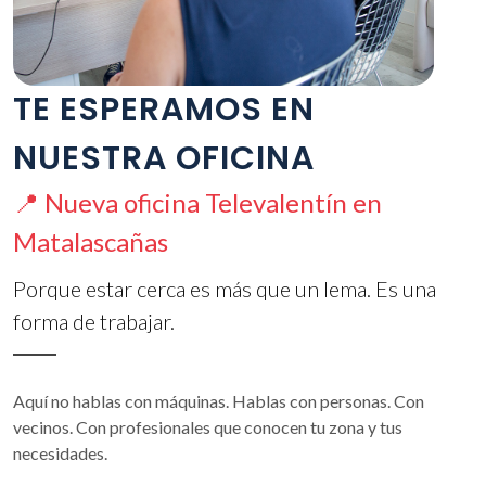
TE ESPERAMOS EN
NUESTRA OFICINA
📍 Nueva oficina Televalentín en
Matalascañas
Porque estar cerca es más que un lema. Es una
forma de trabajar.
Aquí no hablas con máquinas. Hablas con personas. Con
vecinos. Con profesionales que conocen tu zona y tus
necesidades.