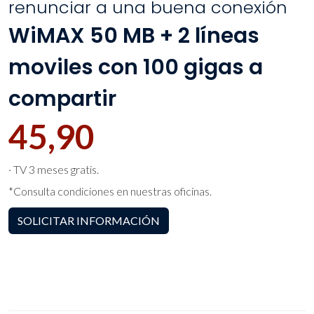
renunciar a una buena conexión
WiMAX 50 MB + 2 líneas
moviles con 100 gigas a
compartir
45,90
· TV 3 meses gratis.
*Consulta condiciones en nuestras oficinas.
SOLICITAR INFORMACIÓN