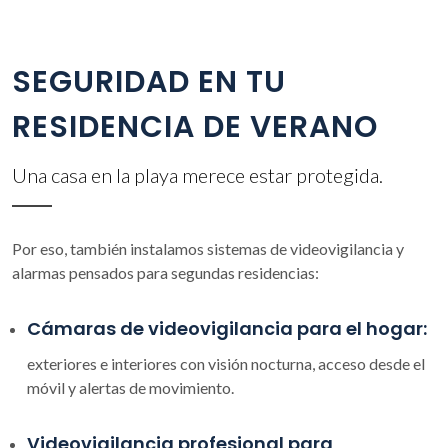
SEGURIDAD EN TU
RESIDENCIA DE VERANO
Una casa en la playa merece estar protegida.
Por eso, también instalamos sistemas de videovigilancia y
alarmas pensados para segundas residencias:
Cámaras de videovigilancia para el hogar:
exteriores e interiores con visión nocturna, acceso desde el
móvil y alertas de movimiento.
Videovigilancia profesional para