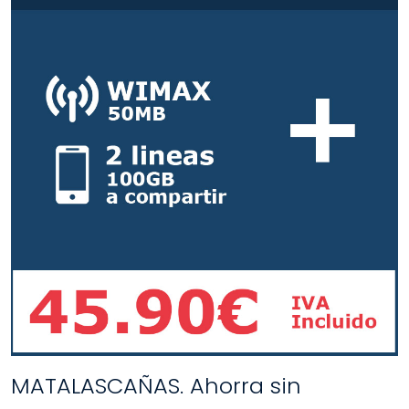
MATALASCAÑAS. Ahorra sin