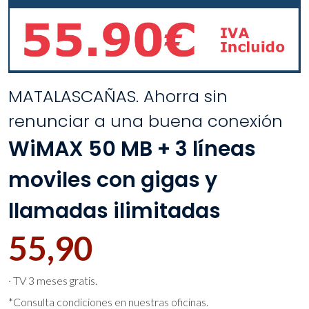
MATALASCAÑAS. Ahorra sin
renunciar a una buena conexión
WiMAX 50 MB + 3 líneas
moviles con gigas y
llamadas ilimitadas
55,90
· TV 3 meses gratis.
*Consulta condiciones en nuestras oficinas.