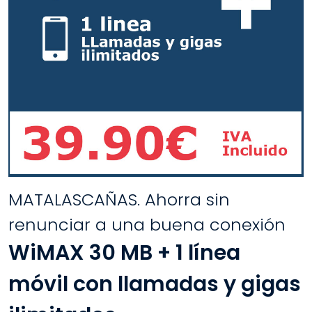
MATALASCAÑAS. Ahorra sin
renunciar a una buena conexión
WiMAX 30 MB + 1 línea
móvil con llamadas y gigas