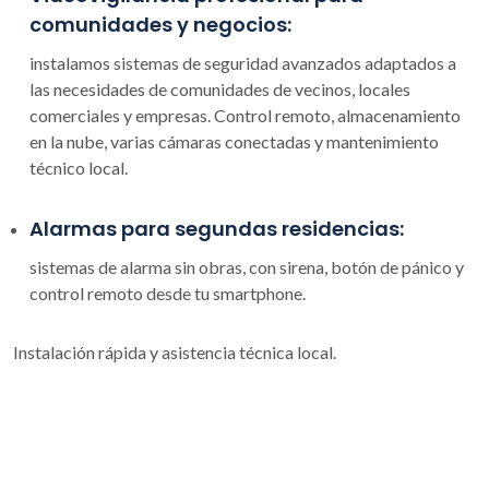
comunidades y negocios:
instalamos sistemas de seguridad avanzados adaptados a
las necesidades de comunidades de vecinos, locales
comerciales y empresas. Control remoto, almacenamiento
en la nube, varias cámaras conectadas y mantenimiento
técnico local.
Alarmas para segundas residencias:
sistemas de alarma sin obras, con sirena, botón de pánico y
control remoto desde tu smartphone.
Instalación rápida y asistencia técnica local.