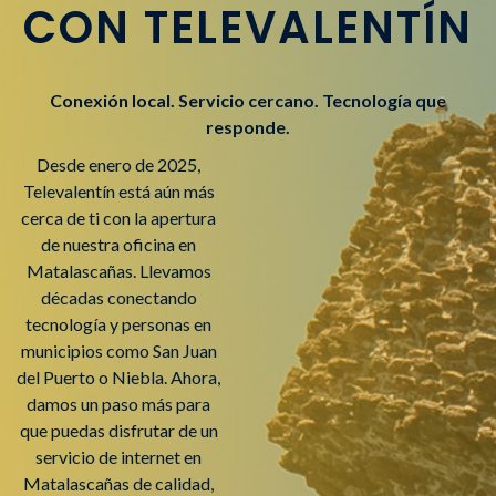
CON TELEVALENTÍN
Conexión local. Servicio cercano. Tecnología que
responde.
Desde enero de 2025,
Televalentín está aún más
cerca de ti con la apertura
de nuestra oficina en
Matalascañas. Llevamos
décadas conectando
tecnología y personas en
municipios como San Juan
del Puerto o Niebla. Ahora,
damos un paso más para
que puedas disfrutar de un
servicio de internet en
Matalascañas de calidad,