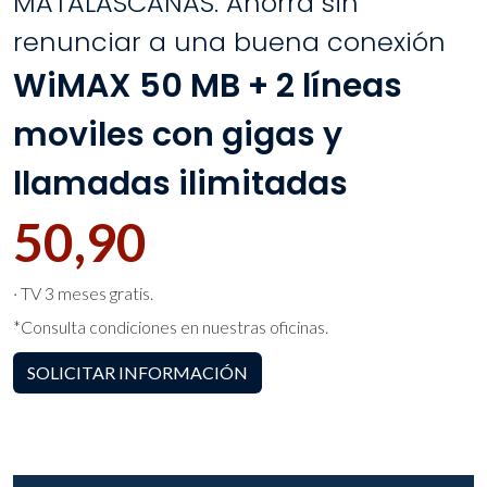
MATALASCAÑAS. Ahorra sin
renunciar a una buena conexión
WiMAX 50 MB + 2 líneas
moviles con gigas y
llamadas ilimitadas
50,90
· TV 3 meses gratis.
*Consulta condiciones en nuestras oficinas.
SOLICITAR INFORMACIÓN