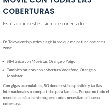
COBERTURAS
Estés donde estés, siempre conectado.
En Televalentín puedes elegir la red que mejor funcione en tu
zona:
SIM única con Movistar, Orange o Yoigo.
También tarjetas con cobertura Vodafone, Orange o
Movistar.
Con gigas acumulables, 5G donde esté disponible y tarifas
internacionales o compartidas para familias. Porque no todo el
mundo necesita lo mismo, pero todos necesitamos buena
cobertura.