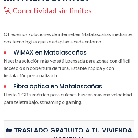
🚀 Conectividad sin límites
Ofrecemos soluciones de internet en Matalascañas mediante
dos tecnologías que se adaptan a cada entorno:
WiMAX en Matalascañas
Nuestra solución más versátil, pensada para zonas con difícil
acceso o sin cobertura de fibra. Estable, rápida y con
instalación personalizada.
Fibra óptica en Matalascañas
Hasta 1 GB simétrico para quienes buscan máxima velocidad
para teletrabajo, streaming o gaming.
🏡 TRASLADO GRATUITO A TU VIVIENDA